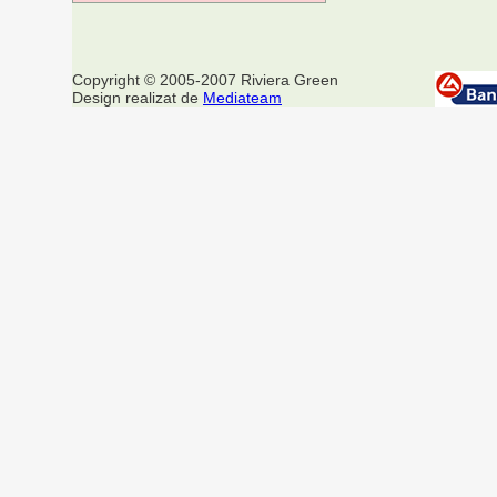
Copyright © 2005-2007 Riviera Green
Design realizat de
Mediateam