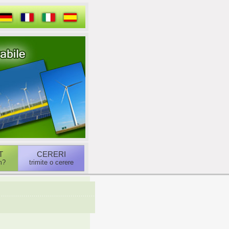
T
CERERI
m?
trimite o cerere